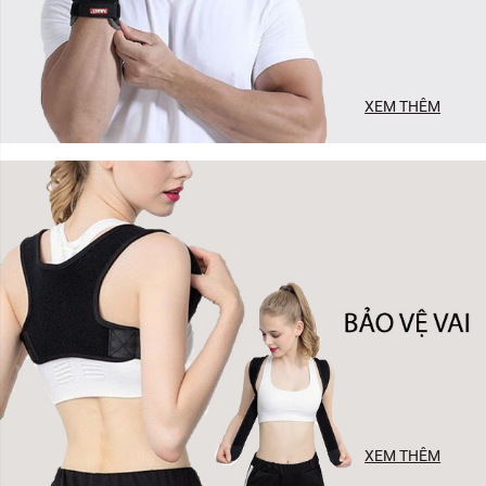
XEM THÊM
XEM THÊM